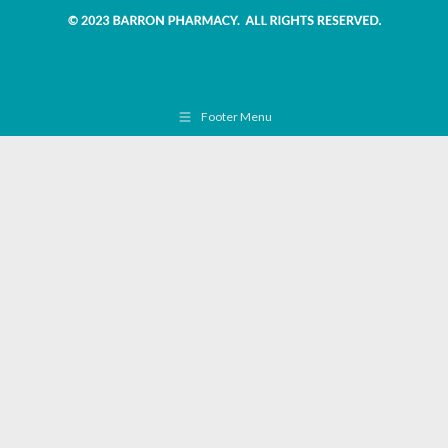
Footer Menu